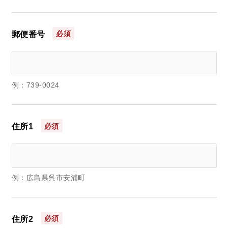
必須
郵便番号
例：739-0024
必須
住所1
例：広島県呉市安浦町
必須
住所2