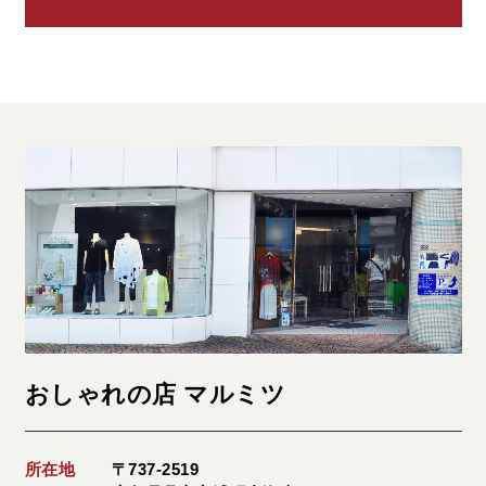
おしゃれの店 マルミツ
所在地
〒737-2519