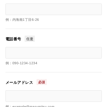
例：内海南1丁目6-26
任意
電話番号
例：090-1234-1234
必須
メールアドレス
例：example@marumitsu.com