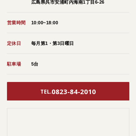
広島県呉市安浦町内海南1丁目6-26
営業時間
10:00~18:00
定休日
毎月第1・第3日曜日
駐車場
5台
0823-84-2010
TEL.