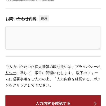
任意
お問い合わせ内容
ご入力いただいた個人情報の取り扱いは、
プライバシーポ
リシー
に準じて、厳重に管理いたします。 以下のフォー
ムに必要事項をご入力の上、「入力内容を確認する」ボタ
ンをクリックしてください。