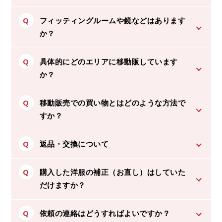
Q
フィッティングルームや鏡などはあります
か？
Q
具体的にどのエリアに移動販しています
か？
Q
移動販売での買い物とはどのような方法で
すか？
Q
返品・交換について
Q
購入した洋服の補正（お直し）はしていた
だけますか？
Q
依頼の連絡はどうすればよいですか？