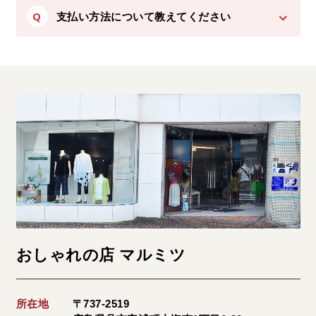
Q
支払い方法について教えてください
おしゃれの店 マルミツ
所在地
〒737-2519