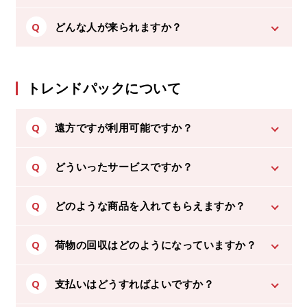
Q
どんな人が来られますか？
トレンドパックについて
Q
遠方ですが利用可能ですか？
Q
どういったサービスですか？
Q
どのような商品を入れてもらえますか？
Q
荷物の回収はどのようになっていますか？
Q
支払いはどうすればよいですか？