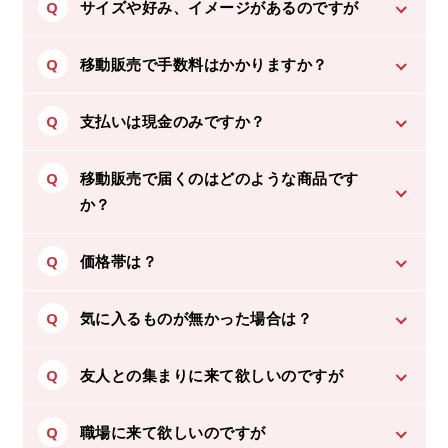
Q
サイズや好み、イメージがあるのですが
店舗情報
Q
移動販売で手数料はかかりますか？
お問い合わせ
Q
支払いは現金のみですか？
お問合わせ
Q
移動販売で届くのはどのような商品です
か？
オンラインショップ
Q
価格帯は？
Q
気に入るものが無かった場合は？
Q
友人との集まりに来て欲しいのですが
Q
職場に来て欲しいのですが