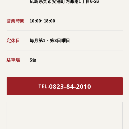
広島県呉市安浦町内海南1丁目6-26
営業時間
10:00~18:00
定休日
毎月第1・第3日曜日
駐車場
5台
0823-84-2010
TEL.